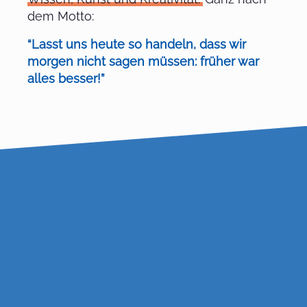
dem Motto:
“Lasst uns heute so handeln, dass wir
morgen nicht sagen müssen: früher war
alles besser!”