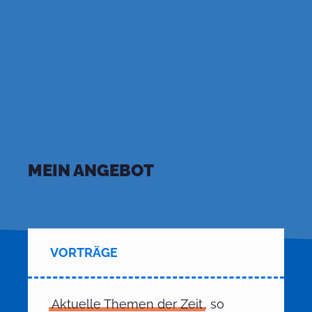
MEIN ANGEBOT
VORTRÄGE
Aktuelle Themen der Zeit
, so