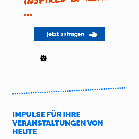
…
jetzt anfragen
IMPULSE FÜR IHRE
VERANSTALTUNGEN VON
HEUTE