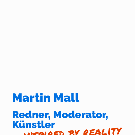
Martin Mall
Redner, Moderator,
Künstler
inspired by reality